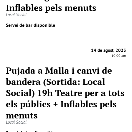
Inflables pels menuts
Local Social
Servei de bar disponible
14 de agost, 2023
10:00 am
Pujada a Malla i canvi de
bandera (Sortida: Local
Social) 19h Teatre per a tots
els públics + Inflables pels
menuts
Local Social