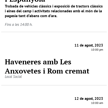
Trobada de vehicles clàssics i exposició de tractors clàssics
i eines del camp i activitats relacionades amb el món de la
pagesia tant d’abans com d’ara.
Fins a les 14:00 h.
11 de agost, 2023
10:00 pm
Haveneres amb Les
Anxovetes i Rom cremat
Local Social
12 de agost, 2023
10:00 am