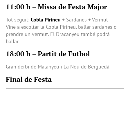
11:00 h – Missa de Festa Major
Tot seguit:
Cobla Pirineu
+ Sardanes + Vermut
Vine a escoltar la Cobla Pirineu, ballar sardanes o
prendre un vermut. El Dracanyeu també podrà
ballar.
18:00 h – Partit de Futbol
Gran derbi de Malanyeu i La Nou de Berguedà.
Final de Festa