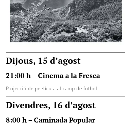
Dijous, 15 d’agost
21:00 h – Cinema a la Fresca
Projecció de pel·lícula al camp de futbol.
Divendres, 16 d’agost
8:00 h – Caminada Popular