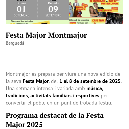
Dilluns
Dimarts
01
09
setembre
setembre
Festa Major Montmajor
Berguedà
Montmajor es prepara per viure una nova edició de
la seva
Festa Major
, del
1 al 8 de setembre de 2025
.
Una setmana intensa i variada amb
música,
tradicions, activitats familiars i esportives
per
convertir el poble en un punt de trobada festiu.
Programa destacat de la Festa
Major 2025