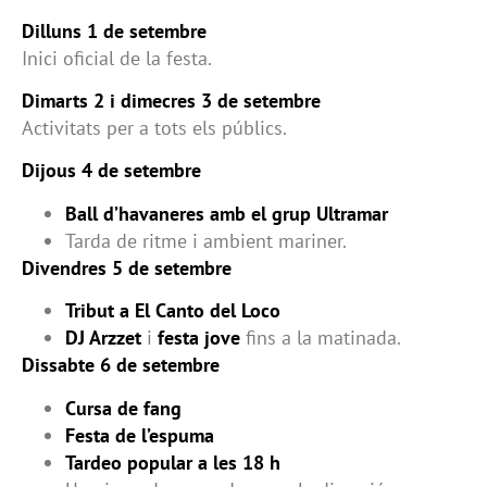
Dilluns 1 de setembre
Inici oficial de la festa.
Dimarts 2 i dimecres 3 de setembre
Activitats per a tots els públics.
Dijous 4 de setembre
Ball d’havaneres amb el grup Ultramar
Tarda de ritme i ambient mariner.
Divendres 5 de setembre
Tribut a El Canto del Loco
DJ Arzzet
i
festa jove
fins a la matinada.
Dissabte 6 de setembre
Cursa de fang
Festa de l’espuma
Tardeo popular a les 18 h