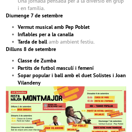
Una jornada pensada per a la diversió en grup
i en família.
Diumenge 7 de setembre
Vermut musical amb Pep Poblet
Inflables per a la canalla
Tarda de ball
amb ambient festiu.
Dilluns 8 de setembre
Classe de Zumba
Partits de futbol masculí i femení
Sopar popular i ball amb el duet Solistes i Joan
Vilandeny