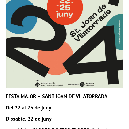
FESTA MAJOR – SANT JOAN DE VILATORRADA
Del 22 al 25 de juny
Dissabte, 22 de juny