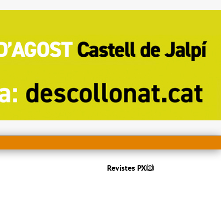
Revistes PX