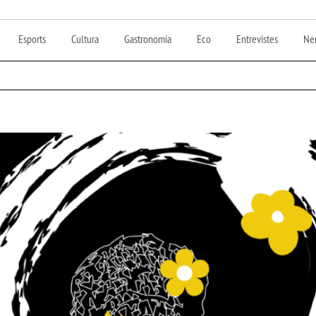
Esports
Cultura
Gastronomia
Eco
Entrevistes
Nen