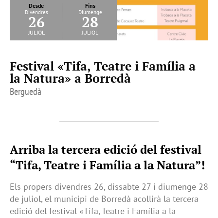
Desde
Fins
Divendres
Diumenge
26
28
juliol
juliol
Festival «Tifa, Teatre i Família a
la Natura» a Borredà
Berguedà
Arriba la tercera edició del festival
“Tifa, Teatre i Família a la Natura”!
Els propers divendres 26, dissabte 27 i diumenge 28
de juliol, el municipi de Borredà acollirà la tercera
edició del festival «Tifa, Teatre i Família a la