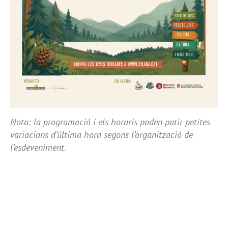
Nota: la programació i els horaris poden patir petites
variacions d’última hora segons l’organització de
l’esdeveniment.