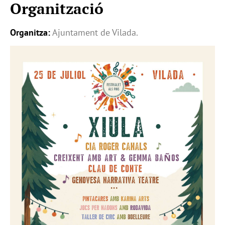
Organització
Organitza:
Ajuntament de Vilada.