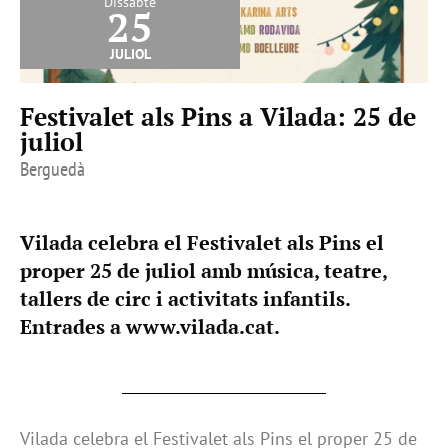
Dissabte
25
juliol
Festivalet als Pins a Vilada: 25 de
juliol
Berguedà
Vilada celebra el Festivalet als Pins el
proper 25 de juliol amb música, teatre,
tallers de circ i activitats infantils.
Entrades a www.vilada.cat.
Vilada celebra el Festivalet als Pins el proper 25 de