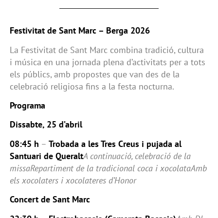
Festivitat de Sant Marc – Berga 2026
La Festivitat de Sant Marc combina tradició, cultura
i música en una jornada plena d’activitats per a tots
els públics, amb propostes que van des de la
celebració religiosa fins a la festa nocturna.
Programa
Dissabte, 25 d’abril
08:45 h
–
Trobada a les Tres Creus i pujada al
Santuari de Queralt
A continuació, celebració de la
missaRepartiment de la tradicional coca i xocolataAmb
els xocolaters i xocolateres d’Honor
Concert de Sant Marc