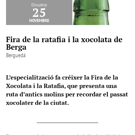
Dissabte
25
novembre
Fira de la ratafia i la xocolata de
Berga
Berguedà
L’especialització fa créixer la Fira de la
Xocolata i la Ratafia, que presenta una
ruta d’antics molins per recordar el passat
xocolater de la ciutat.