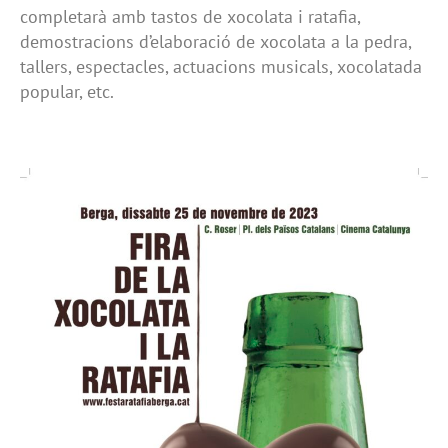
completarà amb tastos de xocolata i ratafia,
demostracions d’elaboració de xocolata a la pedra,
tallers, espectacles, actuacions musicals, xocolatada
popular, etc.