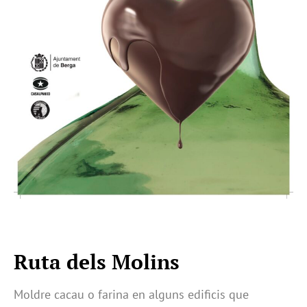
Ruta dels Molins
Moldre cacau o farina en alguns edificis que