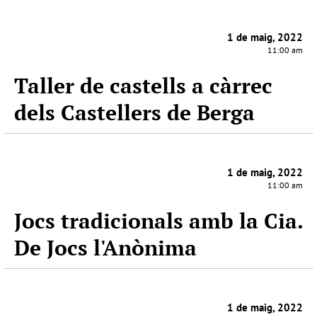
1 de maig, 2022
11:00 am
Taller de castells a càrrec
dels Castellers de Berga
1 de maig, 2022
11:00 am
Jocs tradicionals amb la Cia.
De Jocs l'Anònima
1 de maig, 2022