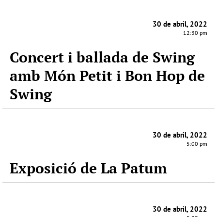
30 de abril, 2022
12:30 pm
Concert i ballada de Swing
amb Món Petit i Bon Hop de
Swing
30 de abril, 2022
5:00 pm
Exposició de La Patum
30 de abril, 2022