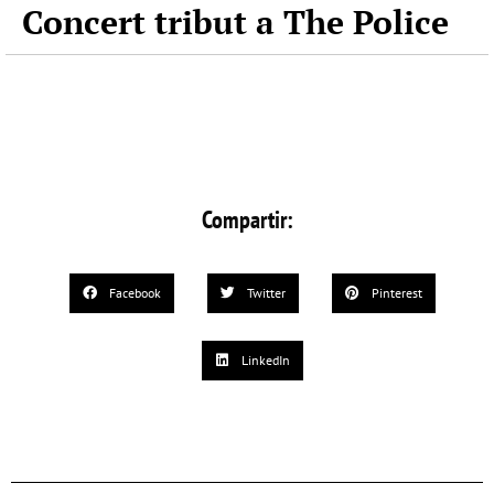
Concert tribut a The Police
Compartir:
Facebook
Twitter
Pinterest
LinkedIn