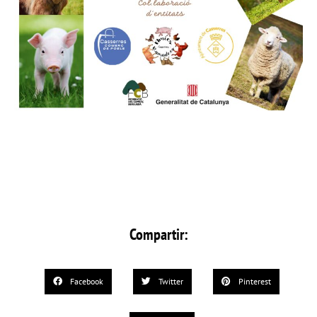
Compartir:
Facebook
Twitter
Pinterest