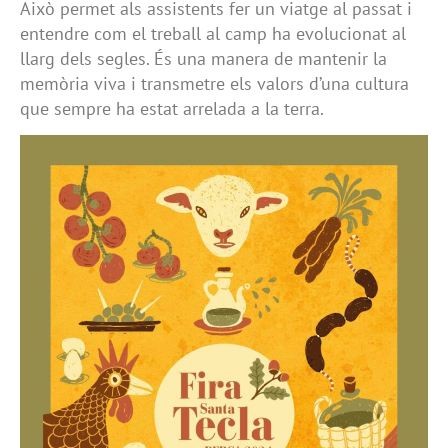
Això permet als assistents fer un viatge al passat i
entendre com el treball al camp ha evolucionat al
llarg dels segles. És una manera de mantenir la
memòria viva i transmetre els valors d’una cultura
que sempre ha estat arrelada a la terra.