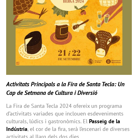
Activitats Principals a la Fira de Santa Tecla: Un
Cap de Setmana de Cultura i Diversió
La Fira de Santa Tecla 2024 ofereix un programa
d’activitats variades que inclouen esdeveniments
culturals, lúdics i gastronòmics. El
Passeig de la
Indústria
, el cor de la fira, serà l’escenari de diverses
activitats al llarg dels dos dies.