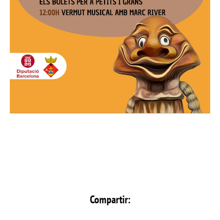
Compartir: