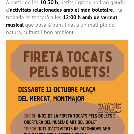
A partir de les
10:30 h
, petits i grans podran gaudir
d’
activitats relacionades amb el món boletaire
, i la
trobada es tancarà a les
12:00 h amb un vermut
musical
que posarà punt final a un matí ple de
natura, cultura i bon ambient.