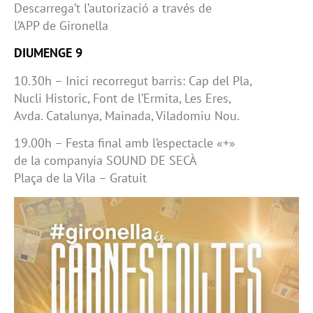
Descarrega’t l’autorizació a través de
l’APP de Gironella
DIUMENGE 9
10.30h – Inici recorregut barris: Cap del Pla,
Nucli Historic, Font de l’Ermita, Les Eres,
Avda. Catalunya, Mainada, Viladomiu Nou.
19.00h – Festa final amb l’espectacle «+»
de la companyia SOUND DE SECÀ
Plaça de la Vila – Gratuit