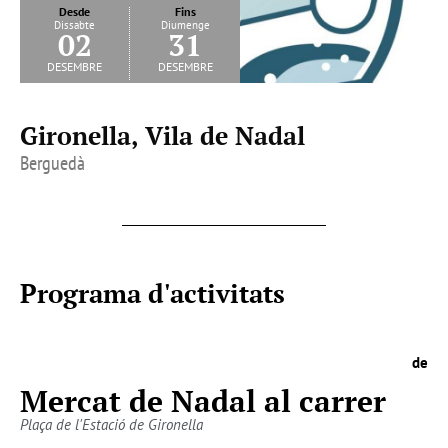
Desde
Fins
Dissabte
Diumenge
02
31
desembre
desembre
Gironella, Vila de Nadal
Berguedà
Programa d'activitats
de
Mercat de Nadal al carrer
Plaça de l'Estació de Gironella