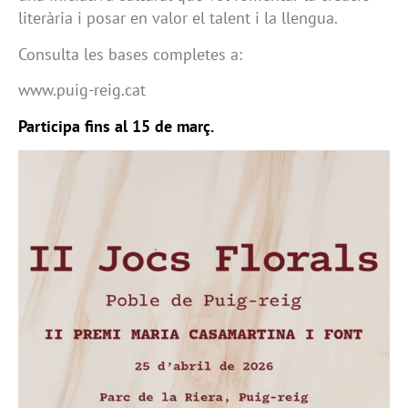
literària i posar en valor el talent i la llengua.
Consulta les bases completes a:
www.puig-reig.cat
Participa fins al 15 de març.