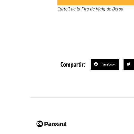
Cartell de la Fira de Maig de Berga
Compartir:
Facebook