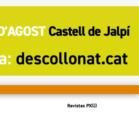
Revistes PX