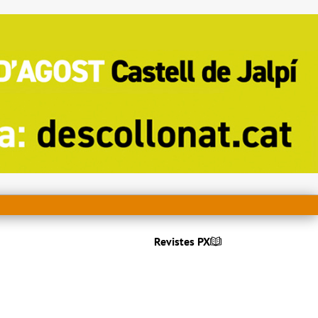
Revistes PX