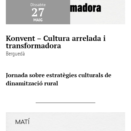
Dissabte
27
maig
Konvent – Cultura arrelada i
transformadora
Berguedà
Jornada sobre estratègies culturals de
dinamització rural