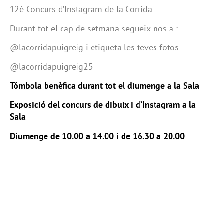
12è Concurs d’Instagram de la Corrida
Durant tot el cap de setmana segueix-nos a :
@lacorridapuigreig i etiqueta les teves fotos
@lacorridapuigreig25
Tómbola benèfica durant tot el diumenge a la Sala
Exposició del concurs de dibuix i d’Instagram a la
Sala
Diumenge de 10.00 a 14.00 i de 16.30 a 20.00