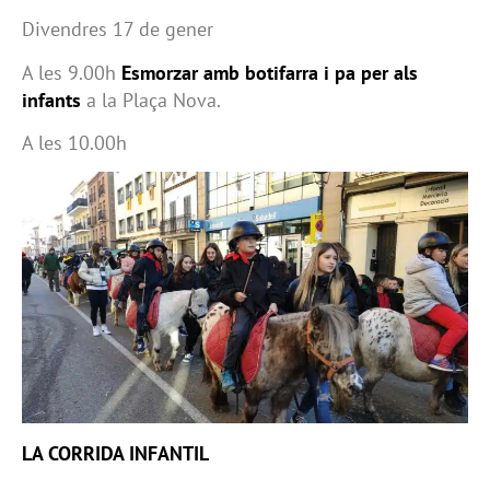
Divendres 17 de gener
A les 9.00h
Esmorzar amb botifarra i pa per als
infants
a la Plaça Nova.
A les 10.00h
LA CORRIDA INFANTIL