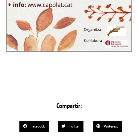
Compartir:
Facebook
Twitter
Pinterest