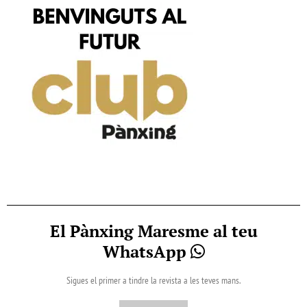
El Pànxing Maresme al teu
WhatsApp
Sigues el primer a tindre la revista a les teves mans.