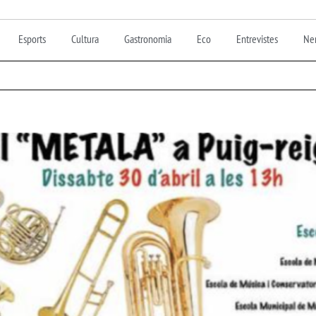
Esports
Cultura
Gastronomia
Eco
Entrevistes
Nen