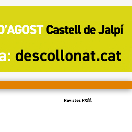
Revistes PX