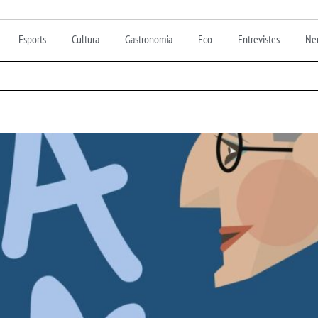
Esports
Cultura
Gastronomia
Eco
Entrevistes
Nen