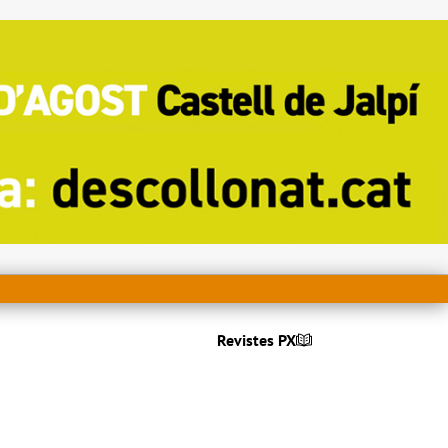
Revistes PX