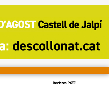
Revistes PX