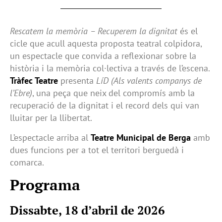
Rescatem la memòria – Recuperem la dignitat
és el
cicle que acull aquesta proposta teatral colpidora,
un espectacle que convida a reflexionar sobre la
història i la memòria col·lectiva a través de l’escena.
Tràfec Teatre
presenta
LíD (Als valents companys de
l’Ebre)
, una peça que neix del compromís amb la
recuperació de la dignitat i el record dels qui van
lluitar per la llibertat.
L’espectacle arriba al
Teatre Municipal de Berga
amb
dues funcions per a tot el territori berguedà i
comarca.
Programa
Dissabte, 18 d’abril de 2026