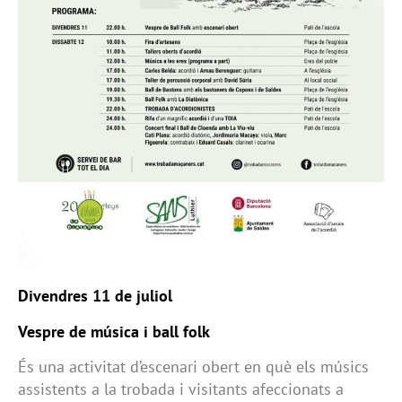
Divendres 11 de juliol
Vespre de música i ball folk
És una activitat d’escenari obert en què els músics
assistents a la trobada i visitants afeccionats a