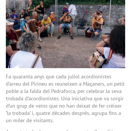
Fa quaranta anys que cada juliol acordionistes
d’arreu del Pirineu es reuneixen a Maçaners, un petit
poble a la falda del Pedraforca, per celebrar la seva
trobada d’acordionistes. Una iniciativa que va sorgir
d’un grup de veïns que no han deixat de fer créixer
‘la trobada’ i, quatre dècades després, agrupa fins a
un miler de visitants.