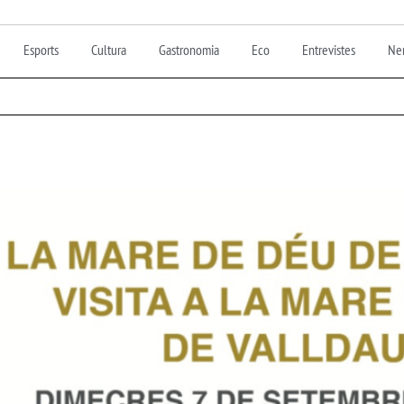
Esports
Cultura
Gastronomia
Eco
Entrevistes
Nen