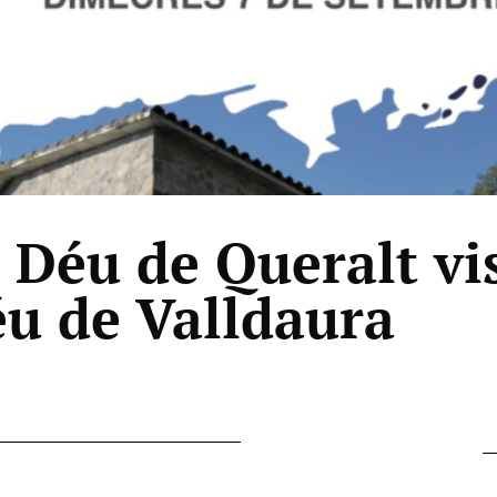
Déu de Queralt vis
u de Valldaura