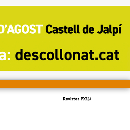
Revistes PX