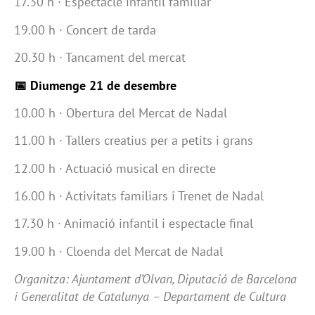
17.30 h · Espectacle infantil familiar
19.00 h · Concert de tarda
20.30 h · Tancament del mercat
📅 Diumenge 21 de desembre
10.00 h · Obertura del Mercat de Nadal
11.00 h · Tallers creatius per a petits i grans
12.00 h · Actuació musical en directe
16.00 h · Activitats familiars i Trenet de Nadal
17.30 h · Animació infantil i espectacle final
19.00 h · Cloenda del Mercat de Nadal
Organitza: Ajuntament d’Olvan, Diputació de Barcelona
i Generalitat de Catalunya – Departament de Cultura