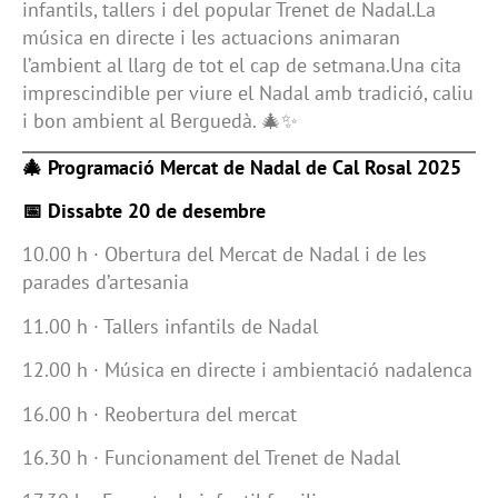
infantils, tallers i del popular Trenet de Nadal.La
música en directe i les actuacions animaran
l’ambient al llarg de tot el cap de setmana.Una cita
imprescindible per viure el Nadal amb tradició, caliu
i bon ambient al Berguedà. 🎄✨
🎄 Programació Mercat de Nadal de Cal Rosal 2025
📅 Dissabte 20 de desembre
10.00 h · Obertura del Mercat de Nadal i de les
parades d’artesania
11.00 h · Tallers infantils de Nadal
12.00 h · Música en directe i ambientació nadalenca
16.00 h · Reobertura del mercat
16.30 h · Funcionament del Trenet de Nadal