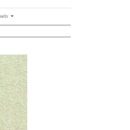
sells