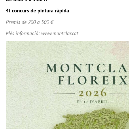
4t concurs de pintura ràpida
Premis de 200 a 500 €
Més informació: www.montclar.cat