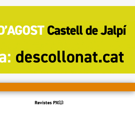
Revistes PX