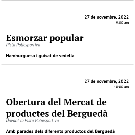
27 de novembre, 2022
9:00 am
Esmorzar popular
Pista Poliesportiva
Hamburguesa i guisat de vedella
27 de novembre, 2022
10:00 am
Obertura del Mercat de
productes del Berguedà
Davant la Pista Poliesportiva
Amb parades dels diferents productos del Berguedà