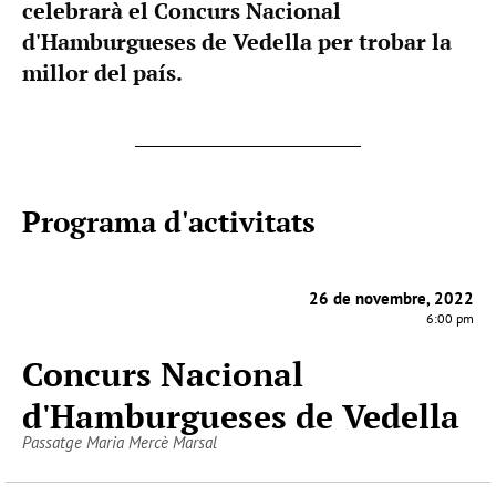
celebrarà el Concurs Nacional
d'Hamburgueses de Vedella per trobar la
millor del país.
Programa d'activitats
26 de novembre, 2022
6:00 pm
Concurs Nacional
d'Hamburgueses de Vedella
Passatge Maria Mercè Marsal