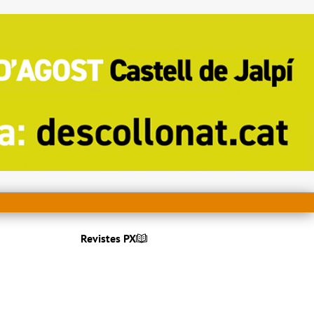
Revistes PX