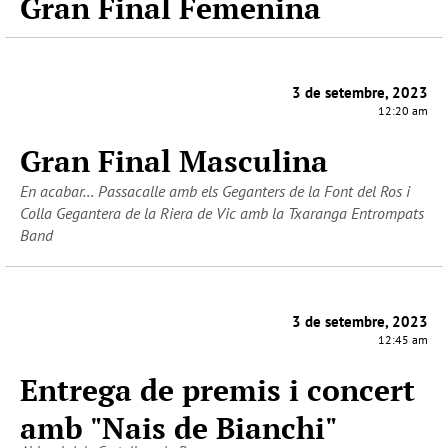
Gran Final Femenina
3 de setembre, 2023
12:20 am
Gran Final Masculina
En acabar… Passacalle amb els Geganters de la Font del Ros i
Colla Gegantera de la Riera de Vic amb la Txaranga Entrompats
Band
3 de setembre, 2023
12:45 am
Entrega de premis i concert
amb "Nais de Bianchi"