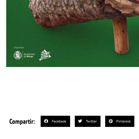
Compartir:
Facebook
Twitter
Pinterest