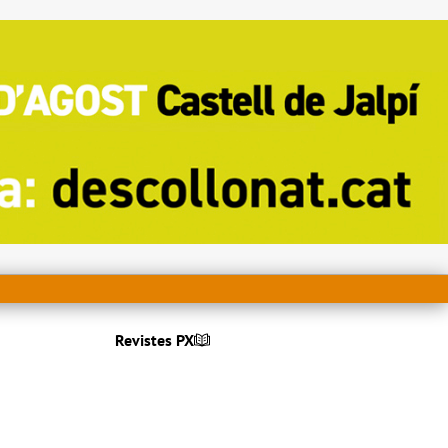
Revistes PX