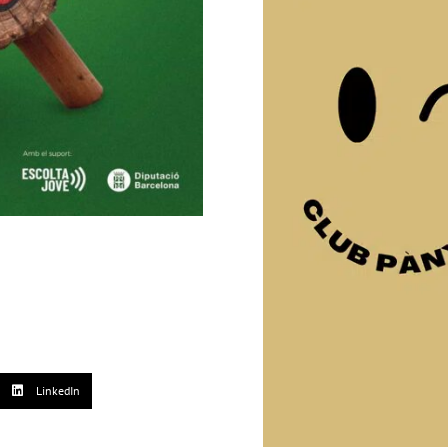
LinkedIn