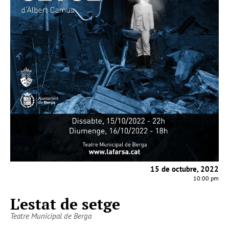
15 de octubre, 2022
10:00 pm
L'estat de setge
Teatre Municipal de Berga