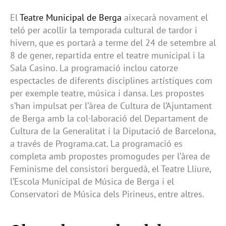
El
Teatre Municipal de Berga
aixecarà novament el
teló per acollir la temporada cultural de tardor i
hivern, que es portarà a terme del 24 de setembre al
8 de gener, repartida entre el teatre municipal i la
Sala Casino. La programació inclou catorze
espectacles de diferents disciplines artístiques com
per exemple teatre, música i dansa. Les propostes
s’han impulsat per l’àrea de Cultura de l’Ajuntament
de Berga amb la col·laboració del Departament de
Cultura de la Generalitat i la Diputació de Barcelona,
a través de Programa.cat. La programació es
completa amb propostes promogudes per l’àrea de
Feminisme del consistori berguedà, el Teatre Lliure,
l’Escola Municipal de Música de Berga i el
Conservatori de Música dels Pirineus, entre altres.