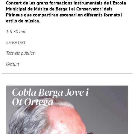
Concert de les grans formacions instrumentals de l’Escola
Municipal de Música de Berga i el Conservatori dels
Pirineus que compartiran escenari en diferents formats i
estils de música.
1 h 30 min
Sense text
Tots els públics
Gratuït