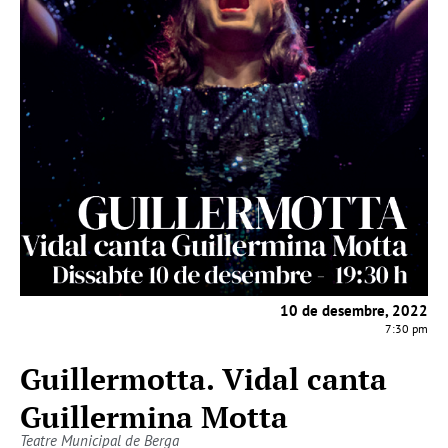
10 de desembre, 2022
7:30 pm
Guillermotta. Vidal canta
Guillermina Motta
Teatre Municipal de Berga