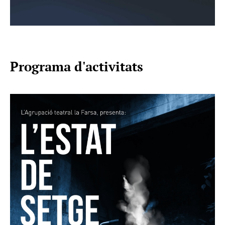
Programa d'activitats