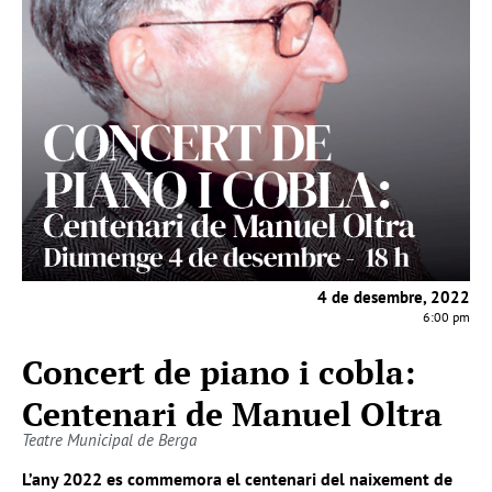
4 de desembre, 2022
6:00 pm
Concert de piano i cobla:
Centenari de Manuel Oltra
Teatre Municipal de Berga
L’any 2022 es commemora el centenari del naixement de