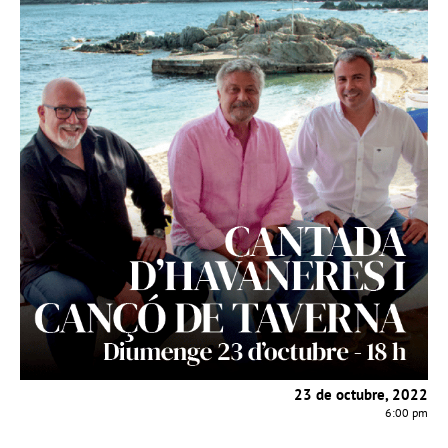
23 de octubre, 2022
6:00 pm