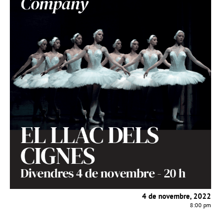
4 de novembre, 2022
8:00 pm