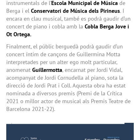
instrumentals de l’
Escola Municipal de Música
de
Berga i el
Conservatori de Música dels Pirineus
. I
encara en clau musical, també es podrà gaudir d’un
concert de piano i cobla amb la
Cobla Berga Jove i
Ot Ortega.
Finalment, el públic berguedà podrà gaudir d’un
concert íntim de cançons de Guillermina Motta
interpretades per un alter ego molt particular,
anomenat
Guillermotta
, encarnat per Jordi Vidal,
acompanyat de Jordi Cornudella al piano, sota la
direcció de Jordi Prat i Coll. Aquesta obra ha estat
nominada a diversos premis (Premi de la Crítica
2021 o millor actor de musical als Premis Teatre de
Barcelona 2021-22).