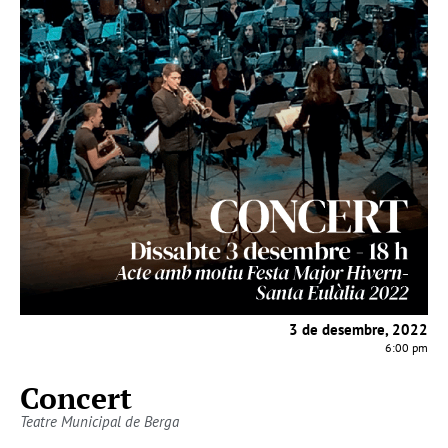
3 de desembre, 2022
6:00 pm
Concert
Teatre Municipal de Berga