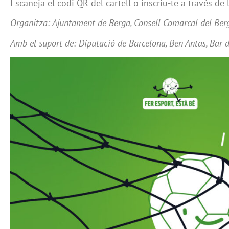
Escaneja el codi QR del cartell o inscriu-te a través de 
Organitza: Ajuntament de Berga, Consell Comarcal del Ber
Amb el suport de: Diputació de Barcelona, Ben Antas, Bar 