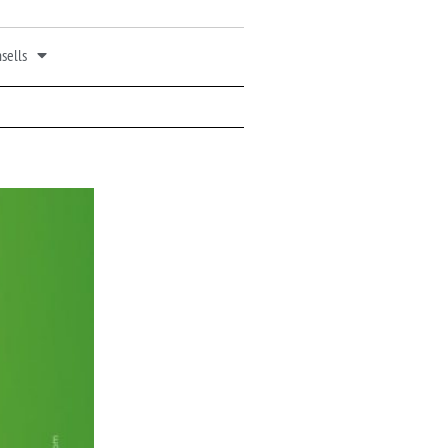
sells