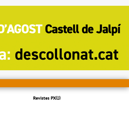
Revistes PX