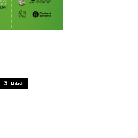
LinkedIn