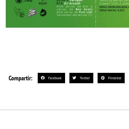
Compartir:
Facebook
Twitter
Pinterest