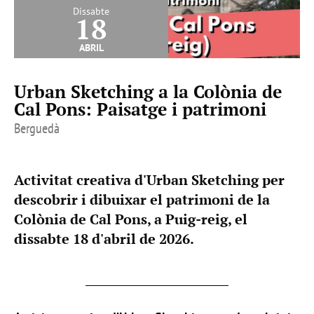
Dissabte
18
abril
Urban Sketching a la Colònia de
Cal Pons: Paisatge i patrimoni
Berguedà
Activitat creativa d'Urban Sketching per
descobrir i dibuixar el patrimoni de la
Colònia de Cal Pons, a Puig-reig, el
dissabte 18 d'abril de 2026.