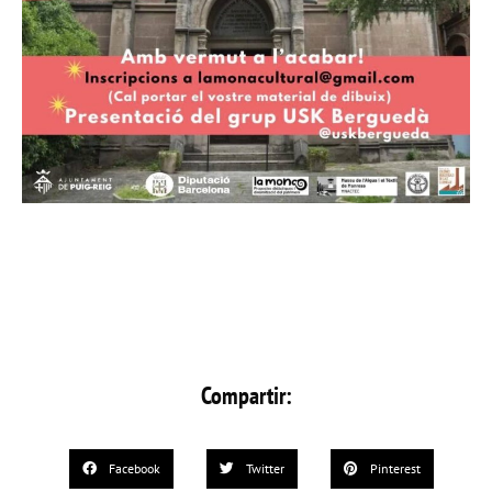
Compartir:
Facebook
Twitter
Pinterest