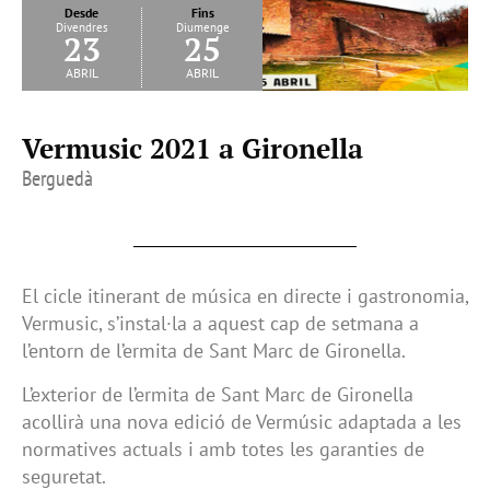
Desde
Fins
Divendres
Diumenge
23
25
abril
abril
Vermusic 2021 a Gironella
Berguedà
El cicle itinerant de música en directe i gastronomia,
Vermusic, s’instal·la a aquest cap de setmana a
l’entorn de l’ermita de Sant Marc de Gironella.
L’exterior de l’ermita de Sant Marc de Gironella
acollirà una nova edició de Vermúsic adaptada a les
normatives actuals i amb totes les garanties de
seguretat.