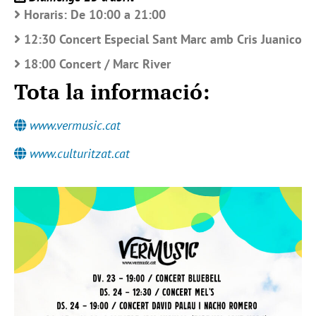
Horaris: De 10:00 a 21:00
12:30 Concert Especial Sant Marc amb Cris Juanico
18:00 Concert / Marc River
Tota la informació:
www.vermusic.cat
www.culturitzat.cat