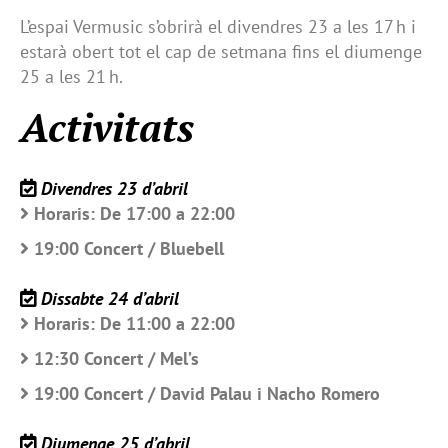
L’espai Vermusic s’obrirà el divendres 23 a les 17 h i
estarà obert tot el cap de setmana fins el diumenge
25 a les 21 h.
Activitats
Divendres 23 d’abril
Horaris: De 17:00 a 22:00
19:00 Concert / Bluebell
Dissabte 24 d’abril
Horaris: De 11:00 a 22:00
12:30 Concert / Mel’s
19:00 Concert / David Palau i Nacho Romero
Diumenge 25 d’abril