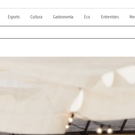
Esports
Cultura
Gastronomia
Eco
Entrevistes
Nen