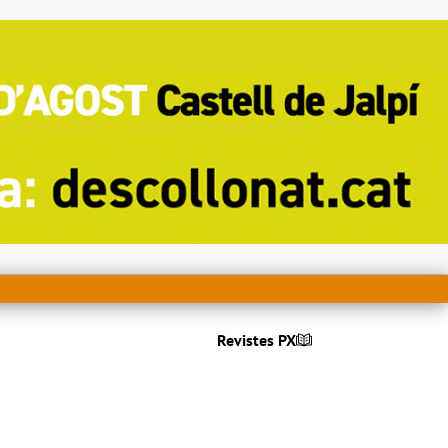
Revistes PX