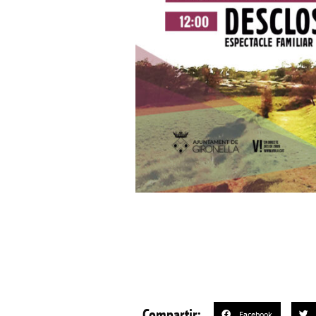
Compartir:
Facebook