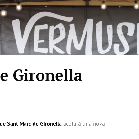
e Gironella
 de Sant Marc de Gironella
acollirà una nova