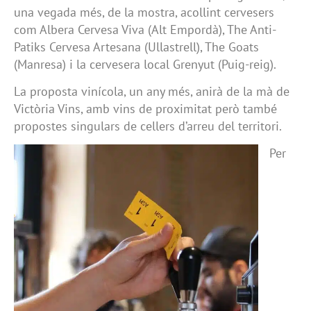
una vegada més, de la mostra, acollint cervesers
com Albera Cervesa Viva (Alt Empordà), The Anti-
Patiks Cervesa Artesana (Ullastrell), The Goats
(Manresa) i la cervesera local Grenyut (Puig-reig).
La proposta vinícola, un any més, anirà de la mà de
Victòria Vins, amb vins de proximitat però també
propostes singulars de cellers d’arreu del territori.
Per