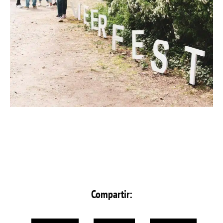
Compartir: