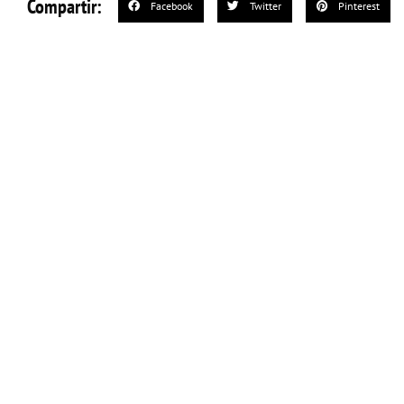
Compartir:
Facebook
Twitter
Pinterest