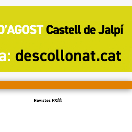
Revistes PX