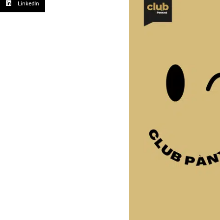
LinkedIn