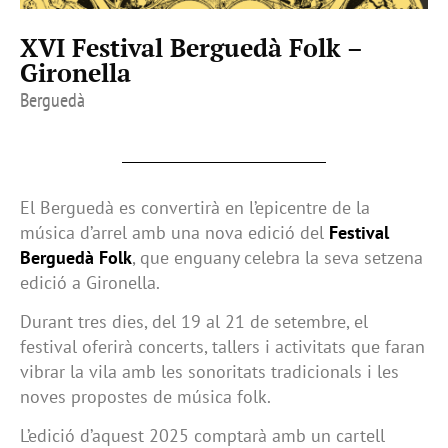
XVI Festival Berguedà Folk –
Gironella
Berguedà
El Berguedà es convertirà en l’epicentre de la
música d’arrel amb una nova edició del
Festival
Berguedà Folk
, que enguany celebra la seva setzena
edició a Gironella.
Durant tres dies, del 19 al 21 de setembre, el
festival oferirà concerts, tallers i activitats que faran
vibrar la vila amb les sonoritats tradicionals i les
noves propostes de música folk.
L’edició d’aquest 2025 comptarà amb un cartell