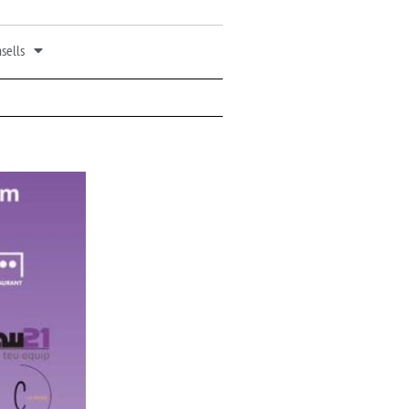
sells