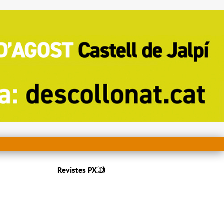
Revistes PX