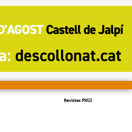
Revistes PX