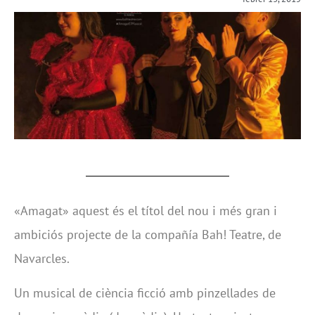
«Amagat» aquest és el títol del nou i més gran i
ambiciós projecte de la compañía Bah! Teatre, de
Navarcles.
Un musical de ciència ficció amb pinzellades de