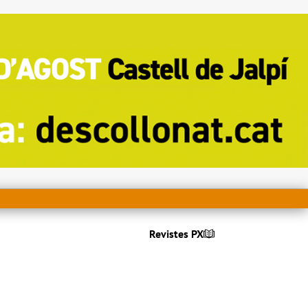
Revistes PX