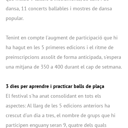
dansa, 11 concerts ballables i mostres de dansa
popular.
Tenint en compte l'augment de participació que hi
ha hagut en les 5 primeres edicions i el ritme de
preinscripcions assolit de forma anticipada, s'espera
una mitjana de 350 a 400 durant el cap de setmana.
3 dies per aprendre i practicar balls de plaça
El festival s'ha anat consolidant en tots els
aspectes: Al llarg de les 5 edicions anteriors ha
crescut d'un dia a tres, el nombre de grups que hi
participen enguany seran 9, quatre dels quals