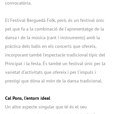
convocatòria.
El Festival Berguedà Folk, però, és un festival únic
pel que fa a la combinació de l'aprenentatge de la
dansa i de la música (cant i instruments) amb la
pràctica dels balls en els concerts que ofereix,
incorporant també l'espectacle tradicional típic del
Principat i la festa. És també un festival únic per la
varietat d'activitats que ofereix i per l'impuls i
prestigi que dóna al món de la dansa tradicional.
Cal Pons, l'entorn ideal
Un altre aspecte singular que té és el seu