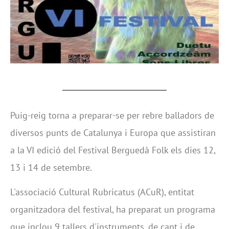
Puig-reig torna a preparar-se per rebre balladors de
diversos punts de Catalunya i Europa que assistiran
a la VI edició del Festival Berguedà Folk els dies 12,
13 i 14 de setembre.
L'associació Cultural Rubricatus (ACuR), entitat
organitzadora del festival, ha preparat un programa
que inclou 9 tallers d'instruments, de cant i de