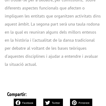
diferents aspectes funcionals que afecten o
impliquen les entitats que organitzen activitats dins
aquest àmbit. La segona part serà una taula rodona
en la qual es reuniran alguns dels millors entesos
en la història i l'actualitat de la dansa tradicional
per debatre al voltant de les bases teòriques
d'aquestes disciplines i ajudar a entendre i avaluar
la situació actual.
Compartir:
Facebook
Twitter
Pinterest