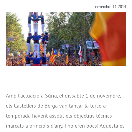
novembre 14, 2014
Amb l'actuació a Súria, el dissabte 1 de novembre,
els Castellers de Berga van tancar la tercera
temporada havent assolit els objectius tècnics
marcats a principis d'any. I no eren pocs! Aquesta és