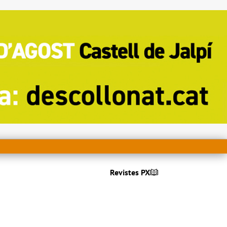
Revistes PX