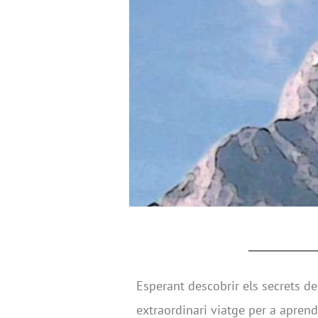
Esperant descobrir els secrets de 
extraordinari viatge per a aprend