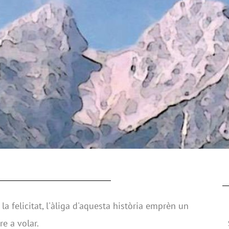
la felicitat, l'àliga d'aquesta història emprèn un
re a volar.