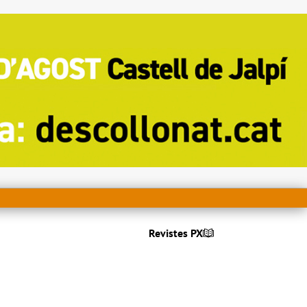
Revistes PX