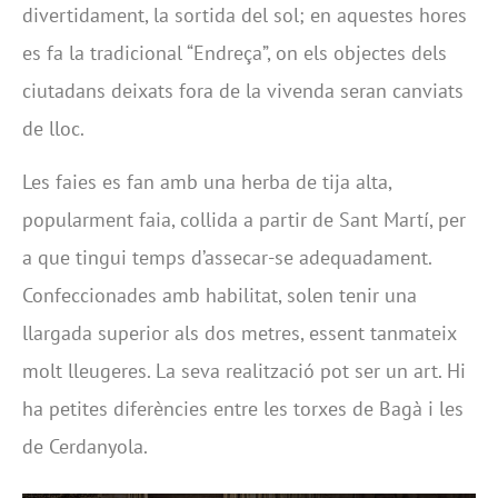
divertidament, la sortida del sol; en aquestes hores
es fa la tradicional “Endreça”, on els objectes dels
ciutadans deixats fora de la vivenda seran canviats
de lloc.
Les faies es fan amb una herba de tija alta,
popularment faia, collida a partir de Sant Martí, per
a que tingui temps d’assecar-se adequadament.
Confeccionades amb habilitat, solen tenir una
llargada superior als dos metres, essent tanmateix
molt lleugeres. La seva realització pot ser un art. Hi
ha petites diferències entre les torxes de Bagà i les
de Cerdanyola.