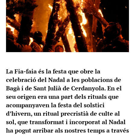
La Fia-faia és la festa que obre la
celebració del Nadal a les poblacions de
Bagà i de Sant Julià de Cerdanyola. En el
seu origen era una part dels rituals que
acompanyaven la festa del solstici
d’hivern, un ritual precristià de culte al
sol, que transformat i incorporat al Nadal
ha pogut arribar als nostres temps a través